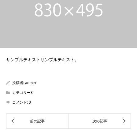
サンプルテキストサンプルテキスト。
投稿者:
admin
カテゴリー3
コメント:
0