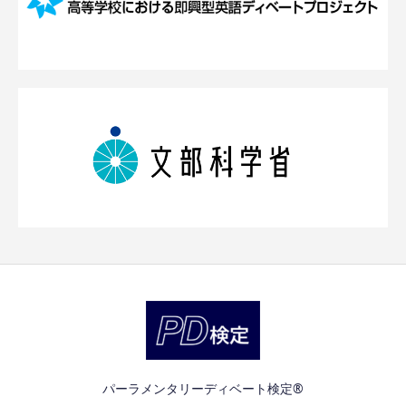
パーラメンタリーディベート検定®