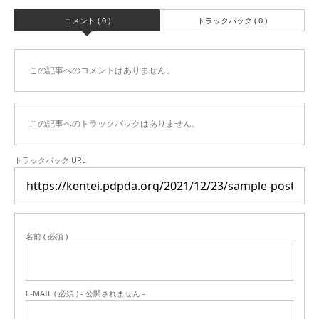
コメント ( 0 )
トラックバック ( 0 )
この記事へのコメントはありません。
この記事へのトラックバックはありません。
トラックバック URL
名前 ( 必須 )
E-MAIL ( 必須 ) - 公開されません -