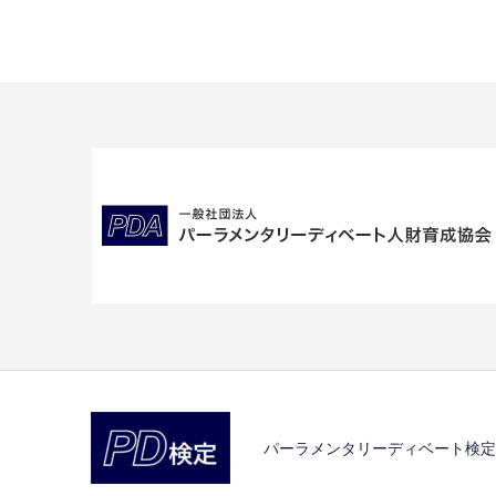
パーラメンタリーディベート検定