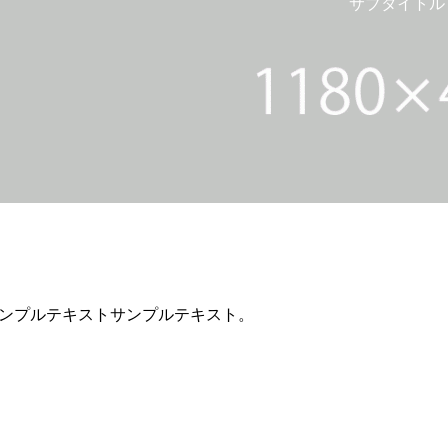
サブタイトル
ンプルテキストサンプルテキスト。