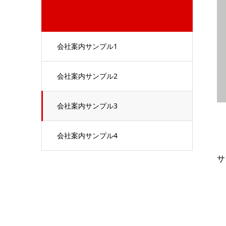
会社案内サンプル1
会社案内サンプル2
会社案内サンプル3
会社案内サンプル4
サ