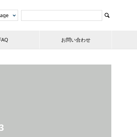

FAQ
お問い合わせ
3